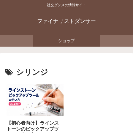
社交ダンスの情報サイト
ファイナリストダンサー
ショップ
シリンジ
【初心者向け】ラインス
トーンのピックアップツ