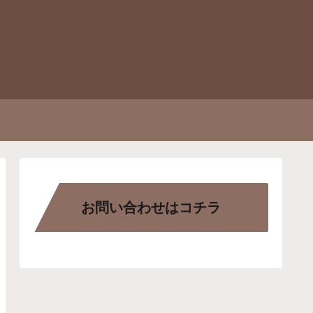
お問い合わせはコチラ