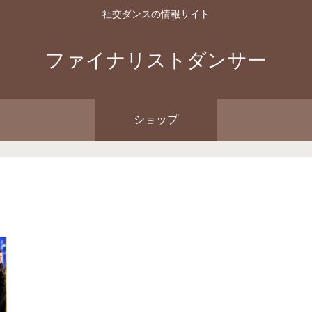
社交ダンスの情報サイト
ファイナリストダンサー
ショップ