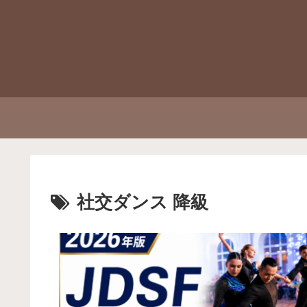
社交ダンス 降級