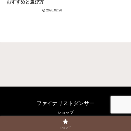
おすすめと選び方
2026.02.26
ファイナリストダンサー
ショップ
© 2017 ファイナリストダンサー.
ショップ