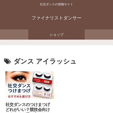
社交ダンスの情報サイト
ファイナリストダンサー
ショップ
ダンス アイラッシュ
社交ダンスのつけまつげ
どれがいい？競技会向け